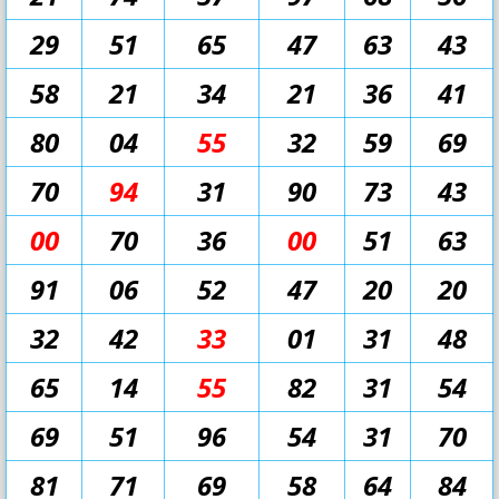
29
51
65
47
63
43
58
21
34
21
36
41
80
04
55
32
59
69
70
94
31
90
73
43
00
70
36
00
51
63
91
06
52
47
20
20
32
42
33
01
31
48
65
14
55
82
31
54
69
51
96
54
31
70
81
71
69
58
64
84