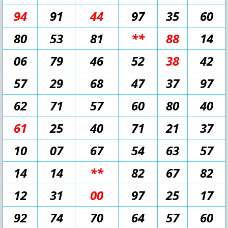
94
91
44
97
35
60
80
53
81
**
88
14
06
79
46
52
38
42
57
29
68
47
37
97
62
71
57
60
80
40
61
25
40
71
21
37
10
07
67
54
63
57
14
14
**
82
67
82
12
31
00
97
25
17
92
74
70
64
57
60