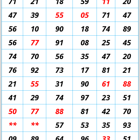
71
21
18
59
11
20
47
39
55
05
71
47
56
10
90
18
74
89
56
77
91
08
25
45
74
70
56
35
47
20
76
92
73
17
81
21
21
55
31
90
61
88
41
29
74
97
23
51
50
77
88
81
42
70
**
**
57
53
35
93
09
89
64
96
33
51