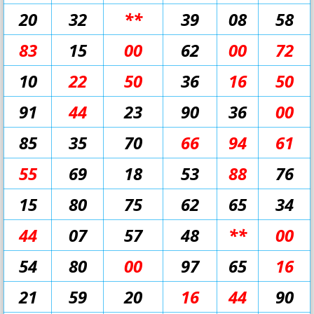
20
32
**
39
08
58
83
15
00
62
00
72
10
22
50
36
16
50
91
44
23
90
36
00
85
35
70
66
94
61
55
69
18
53
88
76
15
80
75
62
65
34
44
07
57
48
**
00
54
80
00
97
65
16
21
59
20
16
44
90