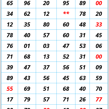
65
96
20
95
89
00
34
62
12
**
78
20
12
35
80
60
48
33
78
40
57
60
31
45
76
01
03
47
53
06
71
68
13
52
31
00
39
47
37
56
51
09
89
43
56
45
63
59
55
69
51
68
40
70
17
79
57
71
26
77