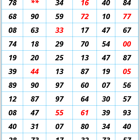
78
**
34
16
40
84
68
90
59
72
10
77
08
63
33
17
47
67
74
18
29
70
54
00
19
20
25
13
47
87
39
44
13
87
19
05
89
90
97
60
07
56
12
87
97
64
30
57
08
47
55
61
39
93
40
31
07
80
34
40
28
73
17
32
73
57