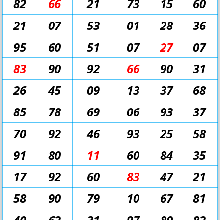
82
66
21
73
15
60
21
07
53
01
28
36
95
60
51
07
27
07
83
90
92
66
90
31
26
45
09
13
37
68
85
78
69
06
93
37
70
92
46
93
25
58
91
80
11
60
84
35
17
92
60
83
47
21
58
90
79
10
67
81
40
62
31
97
80
82