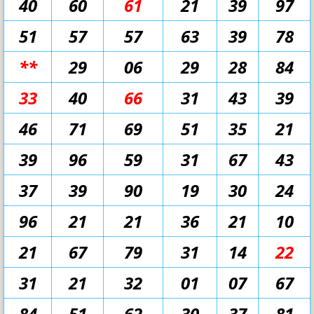
40
60
61
21
39
97
51
57
57
63
39
78
**
29
06
29
28
84
33
40
66
31
43
39
46
71
69
51
35
21
39
96
59
31
67
43
37
39
90
19
30
24
96
21
21
36
21
10
21
67
79
31
14
22
31
21
32
01
07
67
84
51
62
30
37
81