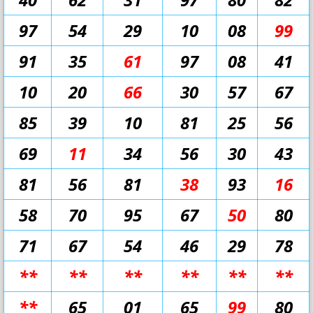
97
54
29
10
08
99
91
35
61
97
08
41
10
20
66
30
57
67
85
39
10
81
25
56
69
11
34
56
30
43
81
56
81
38
93
16
58
70
95
67
50
80
71
67
54
46
29
78
**
**
**
**
**
**
**
65
01
65
99
80