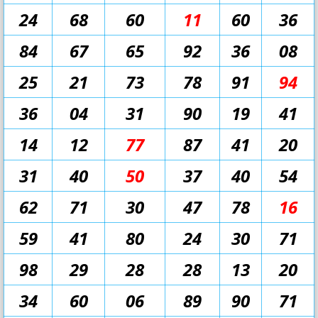
24
68
60
11
60
36
84
67
65
92
36
08
25
21
73
78
91
94
36
04
31
90
19
41
14
12
77
87
41
20
31
40
50
37
40
54
62
71
30
47
78
16
59
41
80
24
30
71
98
29
28
28
13
20
34
60
06
89
90
71