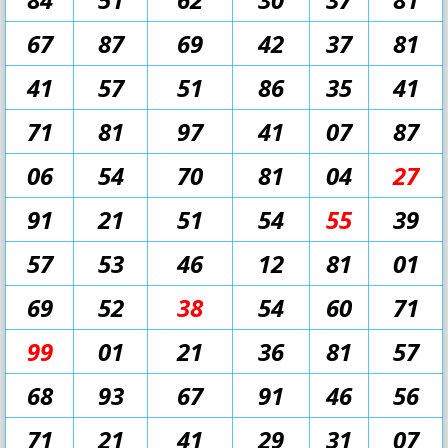
67
87
69
42
37
81
41
57
51
86
35
41
71
81
97
41
07
87
06
54
70
81
04
27
91
21
51
54
55
39
57
53
46
12
81
01
69
52
38
54
60
71
99
01
21
36
81
57
68
93
67
91
46
56
71
21
41
29
31
07