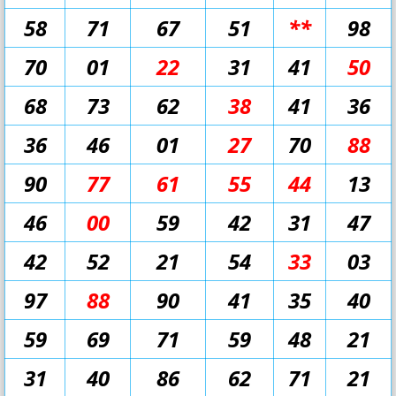
58
71
67
51
**
98
70
01
22
31
41
50
68
73
62
38
41
36
36
46
01
27
70
88
90
77
61
55
44
13
46
00
59
42
31
47
42
52
21
54
33
03
97
88
90
41
35
40
59
69
71
59
48
21
31
40
86
62
71
21