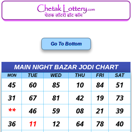
Go To Bottom
MAIN NIGHT BAZAR JODI CHART
TUE
WED
THU
FRI
SAT
MON
45
60
85
10
84
51
31
67
81
42
19
73
**
46
59
08
21
39
36
11
12
64
78
40