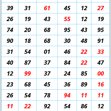
39
31
61
45
12
27
26
19
43
55
12
19
74
20
68
95
43
95
90
18
68
30
48
91
31
54
01
46
22
33
40
87
37
84
22
47
12
99
37
24
85
00
23
68
45
36
89
16
26
54
78
94
11
11
11
22
92
54
86
12