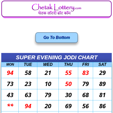
Go To Bottom
SUPER EVENING JODI CHART
TUE
WED
THU
FRI
SAT
MON
94
58
21
55
83
29
73
23
10
50
79
89
43
63
79
30
68
81
**
94
20
69
56
86