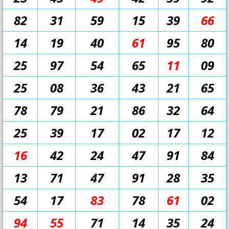
82
31
59
15
39
66
14
19
40
61
95
80
25
97
54
65
11
09
25
08
36
43
21
65
78
79
21
86
32
64
25
39
17
02
17
12
16
42
24
47
91
84
13
71
47
91
28
35
54
17
83
78
61
02
94
55
71
14
35
24