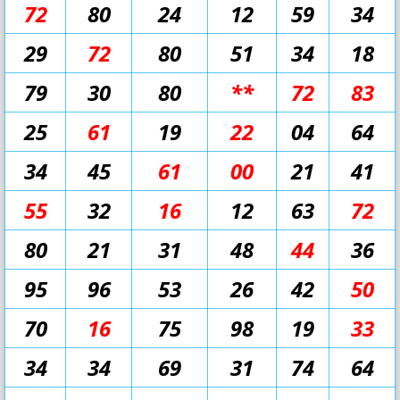
72
80
24
12
59
34
29
72
80
51
34
18
79
30
80
**
72
83
25
61
19
22
04
64
34
45
61
00
21
41
55
32
16
12
63
72
80
21
31
48
44
36
95
96
53
26
42
50
70
16
75
98
19
33
34
34
69
31
74
64