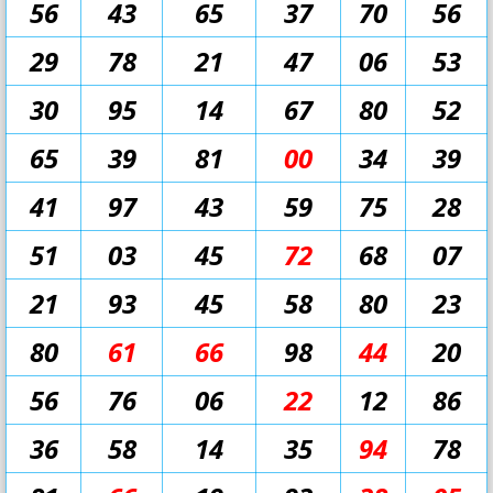
56
43
65
37
70
56
29
78
21
47
06
53
30
95
14
67
80
52
65
39
81
00
34
39
41
97
43
59
75
28
51
03
45
72
68
07
21
93
45
58
80
23
80
61
66
98
44
20
56
76
06
22
12
86
36
58
14
35
94
78