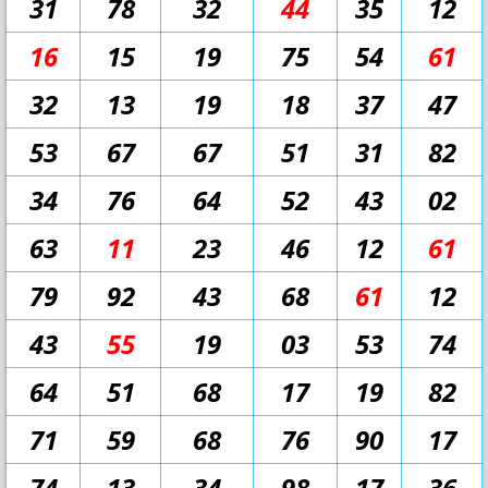
31
78
32
44
35
12
16
15
19
75
54
61
32
13
19
18
37
47
53
67
67
51
31
82
34
76
64
52
43
02
63
11
23
46
12
61
79
92
43
68
61
12
43
55
19
03
53
74
64
51
68
17
19
82
71
59
68
76
90
17
74
13
34
98
17
36