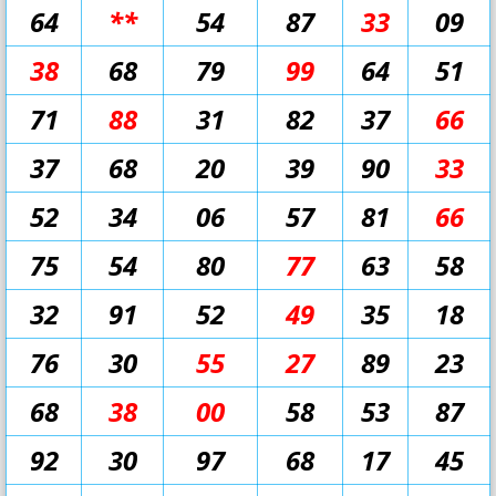
64
**
54
87
33
09
38
68
79
99
64
51
71
88
31
82
37
66
37
68
20
39
90
33
52
34
06
57
81
66
75
54
80
77
63
58
32
91
52
49
35
18
76
30
55
27
89
23
68
38
00
58
53
87
92
30
97
68
17
45